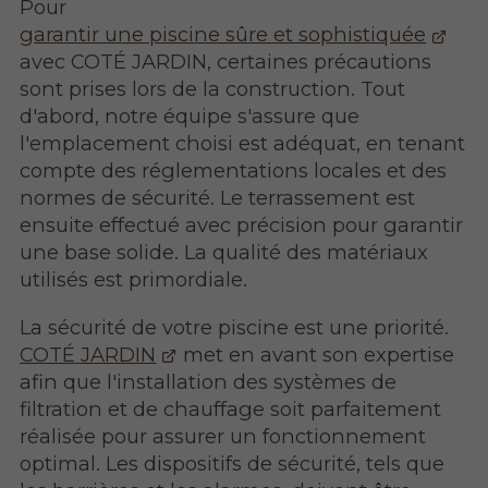
Pour
garantir une piscine sûre et sophistiquée
avec COTÉ JARDIN, certaines précautions
sont prises lors de la construction. Tout
d'abord, notre équipe s'assure que
l'emplacement choisi est adéquat, en tenant
compte des réglementations locales et des
normes de sécurité. Le terrassement est
ensuite effectué avec précision pour garantir
une base solide. La qualité des matériaux
utilisés est primordiale.
La sécurité de votre piscine est une priorité.
COTÉ JARDIN
met en avant son expertise
afin que l'installation des systèmes de
filtration et de chauffage soit parfaitement
réalisée pour assurer un fonctionnement
optimal. Les dispositifs de sécurité, tels que