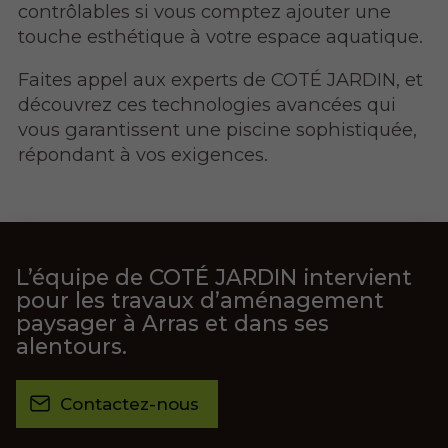
contrôlables si vous comptez ajouter une
touche esthétique à votre espace aquatique.
Faites appel aux experts de COTÉ JARDIN, et
découvrez ces technologies avancées qui
vous garantissent une piscine sophistiquée,
répondant à vos exigences.
L’équipe de COTÉ JARDIN intervient
pour les travaux d’aménagement
paysager à Arras et dans ses
alentours.
Contactez-nous