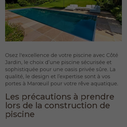
Osez l'excellence de votre piscine avec Côté
Jardin, le choix d’une piscine sécurisée et
sophistiquée pour une oasis privée sûre. La
qualité, le design et l’expertise sont à vos
portes à Marœuil pour votre rêve aquatique.
Les précautions à prendre
lors de la construction de
piscine