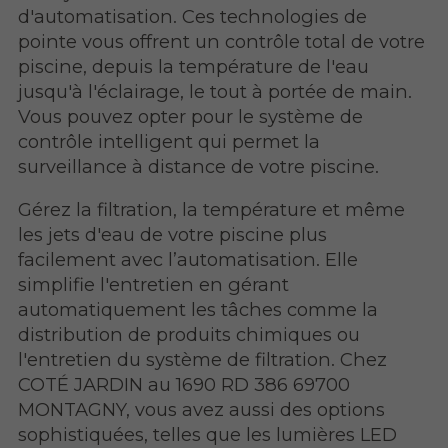
d'automatisation. Ces technologies de
pointe vous offrent un contrôle total de votre
piscine, depuis la température de l'eau
jusqu'à l'éclairage, le tout à portée de main.
Vous pouvez opter pour le système de
contrôle intelligent qui permet la
surveillance à distance de votre piscine.
Gérez la filtration, la température et même
les jets d'eau de votre piscine plus
facilement avec l’automatisation. Elle
simplifie l'entretien en gérant
automatiquement les tâches comme la
distribution de produits chimiques ou
l'entretien du système de filtration. Chez
COTÉ JARDIN au 1690 RD 386 69700
MONTAGNY, vous avez aussi des options
sophistiquées, telles que les lumières LED