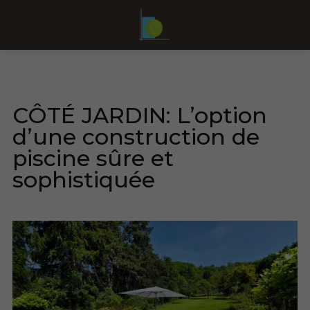
CÔTÉ JARDIN: L’option
d’une construction de
piscine sûre et
sophistiquée