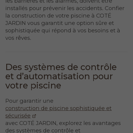
les barrières et les alarmes, doivent être
installés pour prévenir les accidents. Confier
la construction de votre piscine à COTÉ
JARDIN vous garantit une option sûre et
sophistiquée qui répond à vos besoins et à
vos rêves.
Des systèmes de contrôle
et d’automatisation pour
votre piscine
Pour garantir une
construction de piscine sophistiquée et
sécurisée
avec COTÉ JARDIN, explorez les avantages
des systèmes de contrôle et