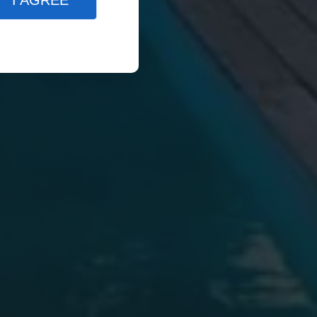
I AGREE