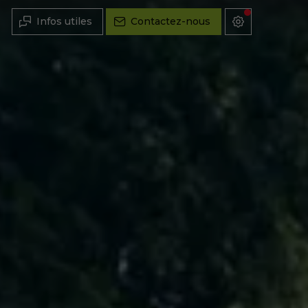
Infos utiles
Contactez-nous