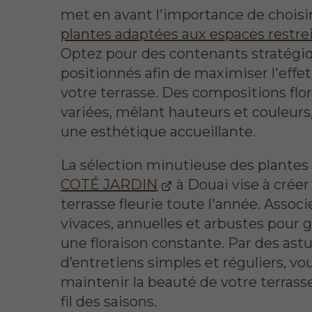
met en avant l'importance de choisi
plantes adaptées aux espaces restre
Optez pour des contenants stratég
positionnés afin de maximiser l'effet
votre terrasse. Des compositions flor
variées, mêlant hauteurs et couleurs
une esthétique accueillante.
La sélection minutieuse des plantes
COTÉ JARDIN
à Douai vise à créer
terrasse fleurie toute l'année. Associ
vivaces, annuelles et arbustes pour g
une floraison constante. Par des ast
d’entretiens simples et réguliers, v
maintenir la beauté de votre terrasse
fil des saisons.