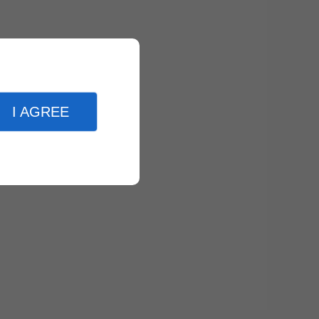
I AGREE