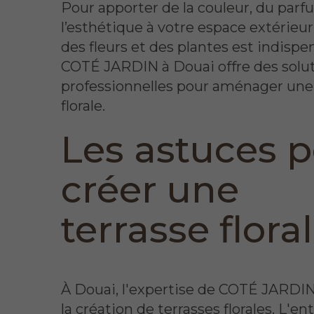
Pour apporter de la couleur, du parf
l’esthétique à votre espace extérieur,
des fleurs et des plantes est indispe
COTÉ JARDIN à Douai offre des solu
professionnelles pour aménager une
florale.
Les astuces 
créer une
terrasse flora
À Douai, l'expertise de COTÉ JARDIN
la création de terrasses florales. L'en