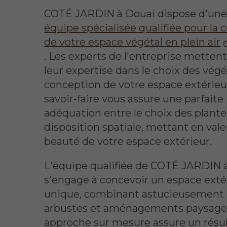
COTÉ JARDIN à Douai dispose d'un
équipe spécialisée qualifiée pour la
de votre espace végétal en plein air
. Les experts de l'entreprise metten
leur expertise dans le choix des végé
conception de votre espace extérieu
savoir-faire vous assure une parfaite
adéquation entre le choix des plantes
disposition spatiale, mettant en vale
beauté de votre espace extérieur.
L'équipe qualifiée de COTÉ JARDIN 
s'engage à concevoir un espace exté
unique, combinant astucieusement 
arbustes et aménagements paysager
approche sur mesure assure un résul